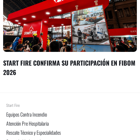
START FIRE CONFIRMA SU PARTICIPACIÓN EN FIBOM
2026
Start Fire
Equipos Contra Incendio
Atención Pre Hospitalaria
Rescate Técnico y Especialidades