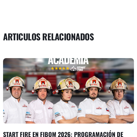
ARTICULOS RELACIONADOS
START FIRE EN FIBOM 2026: PROGRAMACIÓN DE