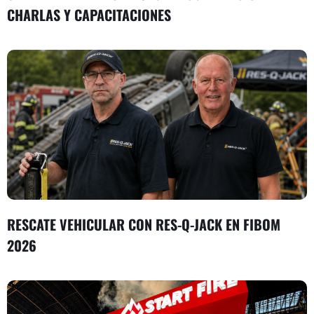
CHARLAS Y CAPACITACIONES
RESCATE VEHICULAR CON RES-Q-JACK EN FIBOM
2026