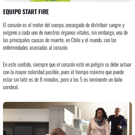
EQUIPO START FIRE
El corazón es el motor del cuerpo, encargado de distribuir sangre y
oxígeno a cada uno de nuestros órganos vitales, sin embargo, una de
las principales causas de muerte, en Chile y el mundo, son las
enfermedades asociadas al corazón.
En este sentido, siempre que el corazón esté en peligro se debe actuar
con la mayor celeridad posible, pues el tiempo máximo que puede
estar sin latir es de 8 minutos, pero a los 5 es inminente un daño
cerebral.