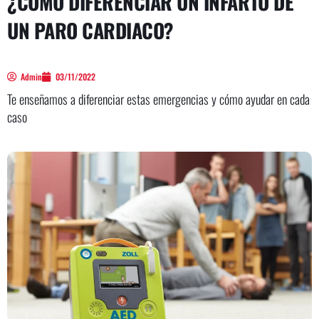
¿CÓMO DIFERENCIAR UN INFARTO DE
UN PARO CARDIACO?
Admin
03/11/2022
Te enseñamos a diferenciar estas emergencias y cómo ayudar en cada
caso