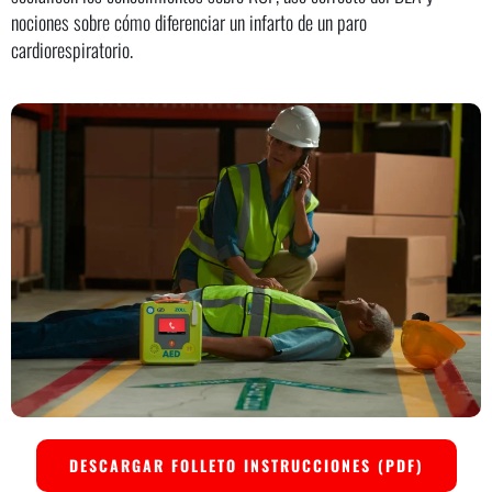
nociones sobre cómo diferenciar un infarto de un paro
cardiorespiratorio.
DESCARGAR FOLLETO INSTRUCCIONES (PDF)