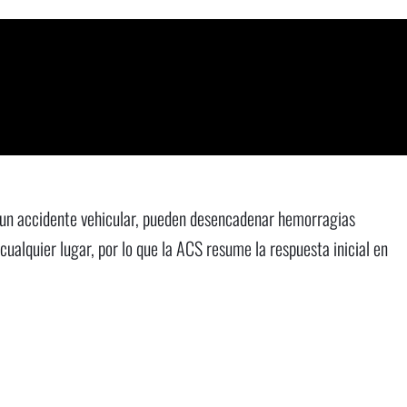
o un accidente vehicular, pueden desencadenar hemorragias
alquier lugar, por lo que la ACS resume la respuesta inicial en