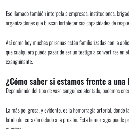
Ese llamado también interpela a empresas, instituciones, brigad
organizaciones que buscan fortalecer sus capacidades de respu
Así como hoy muchas personas están familiarizadas con la aplic
que cualquiera pueda pasar de ser un testigo a convertirse en e
exanguinante.
¿Cómo saber si estamos frente a una
Dependiendo del tipo de vaso sanguíneo afectado, podemos encon
La más peligrosa, y evidente, es la hemorragia arterial, donde la
latido del corazón debido a la presión. Esta hemorragia puede p
minutos.