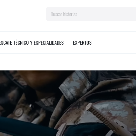
Search
ESCATE TÉCNICO Y ESPECIALIDADES
EXPERTOS