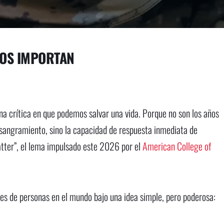
TOS IMPORTAN
na crítica en que podemos salvar una vida. Porque no son los años
esangramiento, sino la capacidad de respuesta inmediata de
Matter”, el lema impulsado este 2026 por el
American College of
 de personas en el mundo bajo una idea simple, pero poderosa: