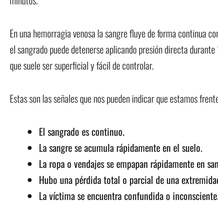
En una hemorragia venosa la sangre fluye de forma continua con 
el sangrado puede detenerse aplicando presión directa durante 
que suele ser superficial y fácil de controlar.
Estas son las señales que nos pueden indicar que estamos fren
El sangrado es continuo.
La sangre se acumula rápidamente en el suelo.
La ropa o vendajes se empapan rápidamente en san
Hubo una pérdida total o parcial de una extremida
La víctima se encuentra confundida o inconsciente