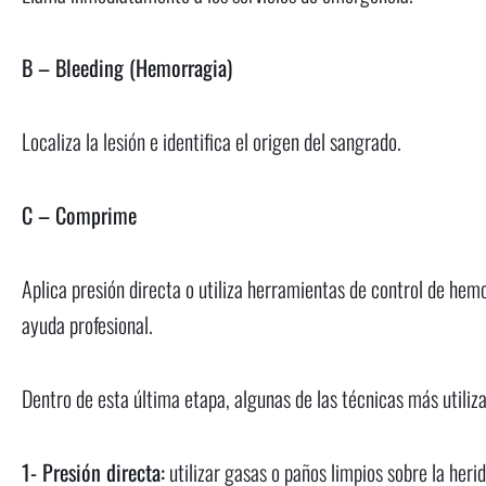
B – Bleeding (Hemorragia)
Localiza la lesión e identifica el origen del sangrado.
C – Comprime
Aplica presión directa o utiliza herramientas de control de hem
ayuda profesional.
Dentro de esta última etapa, algunas de las técnicas más utiliz
1- Presión directa:
utilizar gasas o paños limpios sobre la he