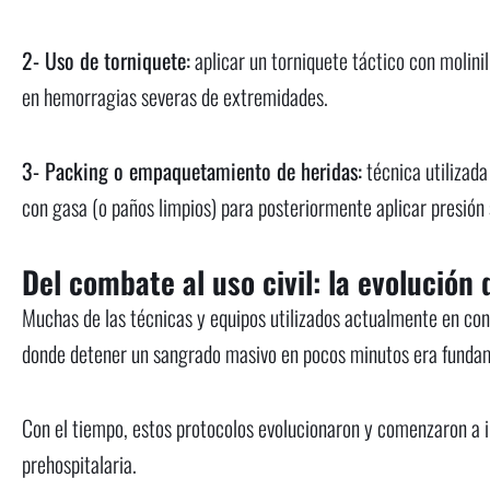
2- Uso de torniquete:
aplicar un torniquete táctico con molini
en hemorragias severas de extremidades.
3- Packing o empaquetamiento de heridas:
técnica utilizada
con gasa (o paños limpios) para posteriormente aplicar presión 
Del combate al uso civil: la evolución
Muchas de las técnicas y equipos utilizados actualmente en con
donde detener un sangrado masivo en pocos minutos era fundam
Con el tiempo, estos protocolos evolucionaron y comenzaron a in
prehospitalaria.