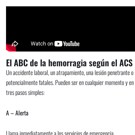
El ABC de la hemorragia según el ACS
Un accidente laboral, un atrapamiento, una lesión penetrante 
potencialmente fatales. Pueden ser en cualquier momento y en cu
tres pasos simples:
A – Alerta
Llama inmediatamente a los servicios de emergencia.