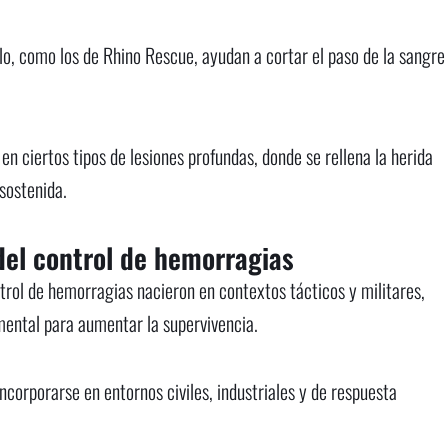
llo, como los de Rhino Rescue, ayudan a cortar el paso de la sangre
 en ciertos tipos de lesiones profundas, donde se rellena la herida
sostenida.
 del control de hemorragias
trol de hemorragias nacieron en contextos tácticos y militares,
ental para aumentar la supervivencia.
corporarse en entornos civiles, industriales y de respuesta