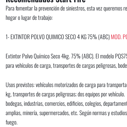
Para fomentar la prevención de siniestros, esta vez queremos r
hogar o lugar de trabajo:
1- EXTINTOR POLVO QUIMICO SECO 4 KG 75% (ABC)
MOD. P
Extintor Polvo Químico Seco 4kg. 75% (ABC). El modelo PQS7
para vehículos de carga, transportes de cargas peligrosas, bode
Usos previstos: vehículos motorizados de carga para transport
kg, transportes de cargas peligrosas; dos equipos por vehículo
bodegas, industrias, comercios, edificios, colegios, departamen
amplias, minería, supermercados, etc. Según normas y estudios
fuego.