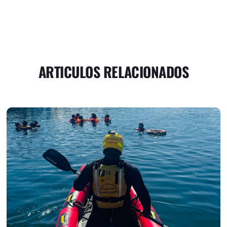
ARTICULOS RELACIONADOS