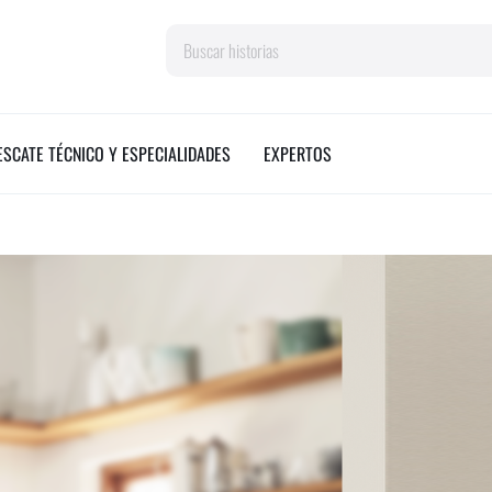
Search
ESCATE TÉCNICO Y ESPECIALIDADES
EXPERTOS