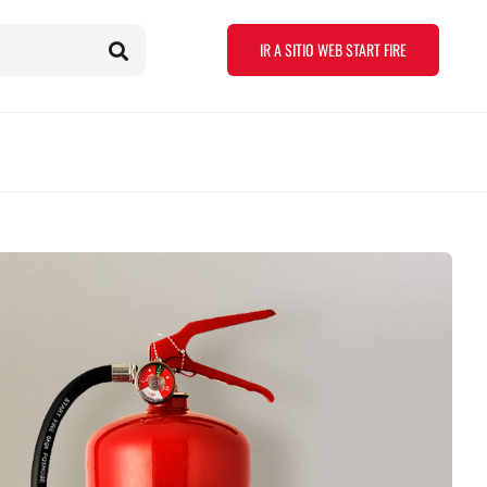
IR A SITIO WEB START FIRE