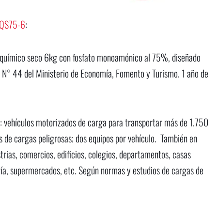
QS75-6
:
o químico seco 6kg con fosfato monoamónico al 75%, diseñado
 N° 44 del Ministerio de Economía, Fomento y Turismo. 1 año de
: vehículos motorizados de carga para transportar más de 1.750
s de cargas peligrosas; dos equipos por vehículo. También en
trias, comercios, edificios, colegios, departamentos, casas
ía, supermercados, etc. Según normas y estudios de cargas de