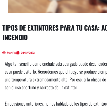
TIPOS DE EXTINTORES PARA TU CASA: 
INCENDIO
StartFire
29/12/2023
Algo tan sencillo como enchufe sobrecargado puede desencadena
casa puede evitarlo. Recordemos que el fuego se produce siemp
una temperatura extremadamente alta. Por eso, si la chispa de u
con el uso oportuno y correcto de un extintor.
En ocasiones anteriores, hemos hablado de los tipos de extintor