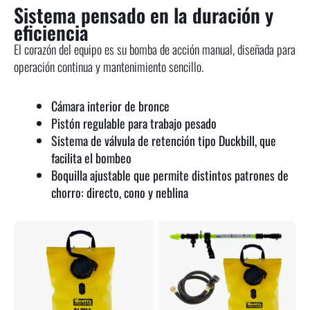
Sistema pensado en la duración y
eficiencia
El corazón del equipo es su bomba de acción manual, diseñada para
operación continua y mantenimiento sencillo.
Cámara interior de bronce
Pistón regulable para trabajo pesado
Sistema de válvula de retención tipo Duckbill, que
facilita el bombeo
Boquilla ajustable que permite distintos patrones de
chorro: directo, cono y neblina