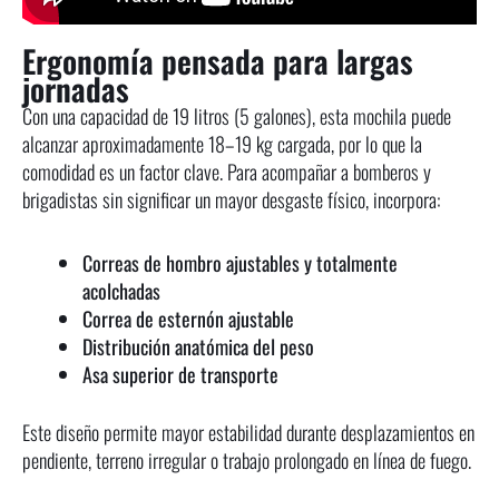
Ergonomía pensada para largas
jornadas
Con una capacidad de 19 litros (5 galones), esta mochila puede
alcanzar aproximadamente 18–19 kg cargada, por lo que la
comodidad es un factor clave. Para acompañar a bomberos y
brigadistas sin significar un mayor desgaste físico, incorpora:
Correas de hombro ajustables y totalmente
acolchadas
Correa de esternón ajustable
Distribución anatómica del peso
Asa superior de transporte
Este diseño permite mayor estabilidad durante desplazamientos en
pendiente, terreno irregular o trabajo prolongado en línea de fuego.