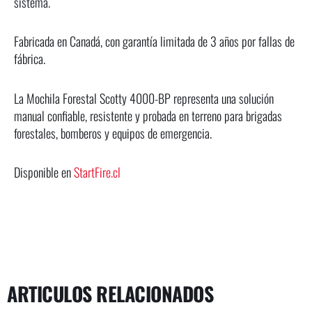
sistema.
Fabricada en Canadá, con garantía limitada de 3 años por fallas de
fábrica.
La Mochila Forestal Scotty 4000-BP representa una solución
manual confiable, resistente y probada en terreno para brigadas
forestales, bomberos y equipos de emergencia.
Disponible en
StartFire.cl
ARTICULOS RELACIONADOS