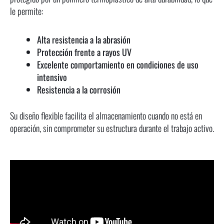
le permite:
Alta resistencia a la abrasión
Protección frente a rayos UV
Excelente comportamiento en condiciones de uso
intensivo
Resistencia a la corrosión
Su diseño flexible facilita el almacenamiento cuando no está en
operación, sin comprometer su estructura durante el trabajo activo.