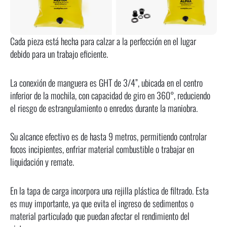
Cada pieza está hecha para calzar a la perfección en el lugar
debido para un trabajo eficiente.
La conexión de manguera es GHT de 3/4”, ubicada en el centro
inferior de la mochila, con capacidad de giro en 360°, reduciendo
el riesgo de estrangulamiento o enredos durante la maniobra.
Su alcance efectivo es de hasta 9 metros, permitiendo controlar
focos incipientes, enfriar material combustible o trabajar en
liquidación y remate.
En la tapa de carga incorpora una rejilla plástica de filtrado. Esta
es muy importante, ya que evita el ingreso de sedimentos o
material particulado que puedan afectar el rendimiento del