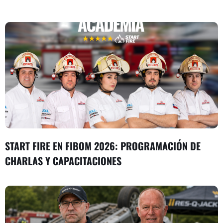
START FIRE EN FIBOM 2026: PROGRAMACIÓN DE
CHARLAS Y CAPACITACIONES