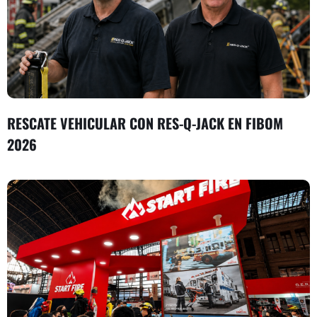
RESCATE VEHICULAR CON RES-Q-JACK EN FIBOM
2026