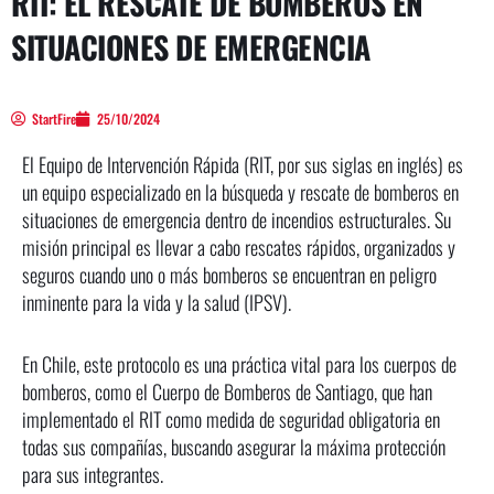
RIT: EL RESCATE DE BOMBEROS EN
SITUACIONES DE EMERGENCIA
StartFire
25/10/2024
El Equipo de Intervención Rápida (RIT, por sus siglas en inglés) es
un equipo especializado en la búsqueda y rescate de bomberos en
situaciones de emergencia dentro de incendios estructurales. Su
misión principal es llevar a cabo rescates rápidos, organizados y
seguros cuando uno o más bomberos se encuentran en peligro
inminente para la vida y la salud (IPSV).
En Chile, este protocolo es una práctica vital para los cuerpos de
bomberos, como el Cuerpo de Bomberos de Santiago, que han
implementado el RIT como medida de seguridad obligatoria en
todas sus compañías, buscando asegurar la máxima protección
para sus integrantes.