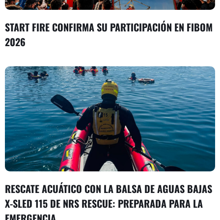
START FIRE CONFIRMA SU PARTICIPACIÓN EN FIBOM
2026
RESCATE ACUÁTICO CON LA BALSA DE AGUAS BAJAS
X-SLED 115 DE NRS RESCUE: PREPARADA PARA LA
EMERGENCIA