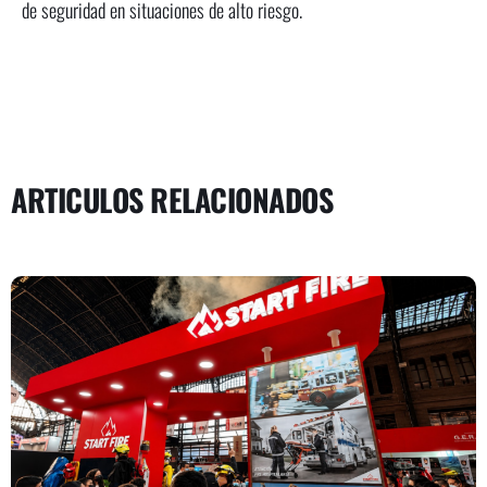
de seguridad en situaciones de alto riesgo.
ARTICULOS RELACIONADOS