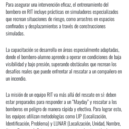
Para asegurar una intervención eficaz, el entrenamiento del
bombero en RIT incluye prácticas en simuladores especializados
que recrean situaciones de riesgo, como arrastres en espacios
confinados y desplazamientos a través de construcciones
simuladas.
La capacitación se desarrolla en áreas especialmente adaptadas,
donde el bombero-alumno aprende a operar en condiciones de baja
visibilidad y bajo presión, superando obstáculos que recrean los
desafíos reales que puede enfrentar al rescatar a un compañero en
un incendio.
La misión de un equipo RIT va más allá del rescate en sí: deben
estar preparados para responder a un “Mayday” y rescatar a los
bomberos en peligro de manera rápida y efectiva. Para lograr esto,
los equipos utilizan metodologías como LIP (Localización,
Identificación, Problema) y LUNAR (Localización, Unidad, Nombre,