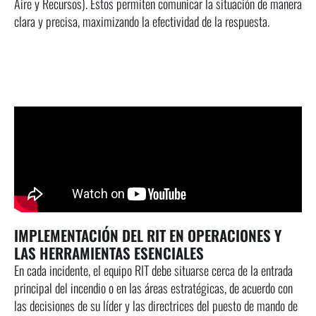
Aire y Recursos). Estos permiten comunicar la situación de manera
clara y precisa, maximizando la efectividad de la respuesta.
IMPLEMENTACIÓN DEL RIT EN OPERACIONES Y
LAS HERRAMIENTAS ESENCIALES
En cada incidente, el equipo RIT debe situarse cerca de la entrada
principal del incendio o en las áreas estratégicas, de acuerdo con
las decisiones de su líder y las directrices del puesto de mando de