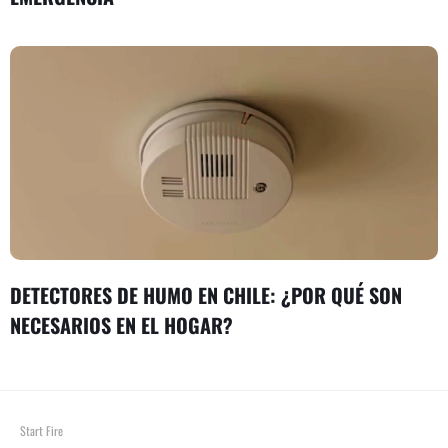
DETECTORES DE HUMO EN CHILE: ¿POR QUÉ SON
NECESARIOS EN EL HOGAR?
Start Fire