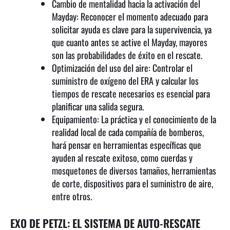
Cambio de mentalidad hacia la activación del
Mayday: Reconocer el momento adecuado para
solicitar ayuda es clave para la supervivencia, ya
que cuanto antes se active el Mayday, mayores
son las probabilidades de éxito en el rescate.
Optimización del uso del aire: Controlar el
suministro de oxígeno del ERA y calcular los
tiempos de rescate necesarios es esencial para
planificar una salida segura.
Equipamiento: La práctica y el conocimiento de la
realidad local de cada compañía de bomberos,
hará pensar en herramientas específicas que
ayuden al rescate exitoso, como cuerdas y
mosquetones de diversos tamaños, herramientas
de corte, dispositivos para el suministro de aire,
entre otros.
EXO DE PETZL: EL SISTEMA DE AUTO-RESCATE