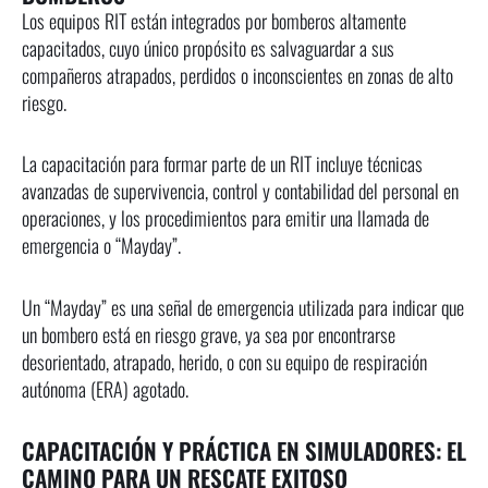
Los equipos RIT están integrados por bomberos altamente
capacitados, cuyo único propósito es salvaguardar a sus
compañeros atrapados, perdidos o inconscientes en zonas de alto
riesgo.
La capacitación para formar parte de un RIT incluye técnicas
avanzadas de supervivencia, control y contabilidad del personal en
operaciones, y los procedimientos para emitir una llamada de
emergencia o “Mayday”.
Un “Mayday” es una señal de emergencia utilizada para indicar que
un bombero está en riesgo grave, ya sea por encontrarse
desorientado, atrapado, herido, o con su equipo de respiración
autónoma (ERA) agotado.
CAPACITACIÓN Y PRÁCTICA EN SIMULADORES: EL
CAMINO PARA UN RESCATE EXITOSO