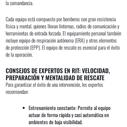
la comandancia.
Cada equipo está compuesto por bomberos con gran resistencia
física y mental, quienes llevan linternas, radios de comunicación y
herramientas de entrada forzada. El equipamiento personal también
incluye equipo de respiración autónoma (ERA) y otros elementos
de protección (EPP). El equipo de rescate es esencial para el éxito
de la operación.
CONSEJOS DE EXPERTOS EN RIT: VELOCIDAD,
PREPARACIÓN Y MENTALIDAD DE RESCATE
Para garantizar el éxito de una intervención, los expertos
recomiendan:
Entrenamiento constante: Permite al equipo
actuar de forma rápida y casi automática en
ambientes de baja visibilidad.