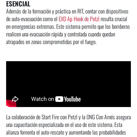
ESENCIAL
Además de la formación y práctica en RIT, contar con dispositivos
de auto-evacuación como el
EXO Ap Hook de Petzl
resulta crucial
en emergencias extremas. Este sistema permite que los bomberos
realicen una evacuación rápida y controlada cuando quedan
atrapados en zonas comprometidas por el fuego.
La colaboración de Start Fire con Petzl y la ONG Con Arnés asegura
una capacitación especializada en el uso de este sistema. Esta
alianza fomenta el auto-rescate y aumentando las probabilidades