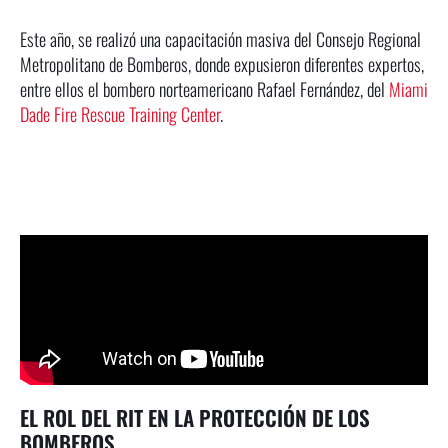
Este año, se realizó una capacitación masiva del Consejo Regional
Metropolitano de Bomberos, donde expusieron diferentes expertos,
entre ellos el bombero norteamericano Rafael Fernández, del
Miami
Dade Fire Rescue Training Center
.
EL ROL DEL RIT EN LA PROTECCIÓN DE LOS
BOMBEROS