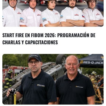
START FIRE EN FIBOM 2026: PROGRAMACIÓN DE
CHARLAS Y CAPACITACIONES