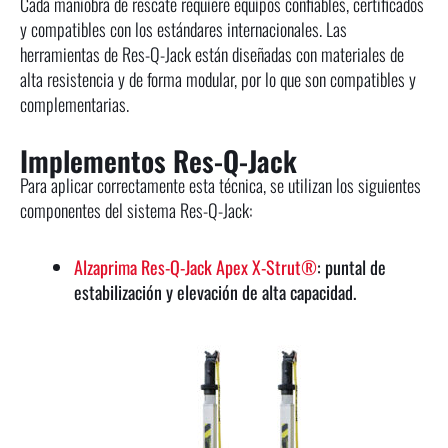
Cada maniobra de rescate requiere equipos confiables, certificados
y compatibles con los estándares internacionales. Las
herramientas de Res-Q-Jack están diseñadas con materiales de
alta resistencia y de forma modular, por lo que son compatibles y
complementarias.
Implementos Res-Q-Jack
Para aplicar correctamente esta técnica, se utilizan los siguientes
componentes del sistema Res-Q-Jack:
Alzaprima Res-Q-Jack Apex X-Strut®
: puntal de
estabilización y elevación de alta capacidad.