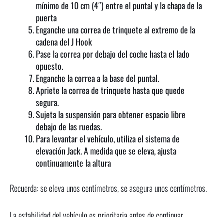
mínimo de 10 cm (4″) entre el puntal y la chapa de la
puerta
Enganche una correa de trinquete al extremo de la
cadena del J Hook
Pase la correa por debajo del coche hasta el lado
opuesto.
Enganche la correa a la base del puntal.
Apriete la correa de trinquete hasta que quede
segura.
Sujeta la suspensión para obtener espacio libre
debajo de las ruedas.
Para levantar el vehículo, utiliza el sistema de
elevación Jack. A medida que se eleva, ajusta
continuamente la altura
Recuerda: se eleva unos centímetros, se asegura unos centímetros.
La estabilidad del vehículo es prioritaria antes de continuar