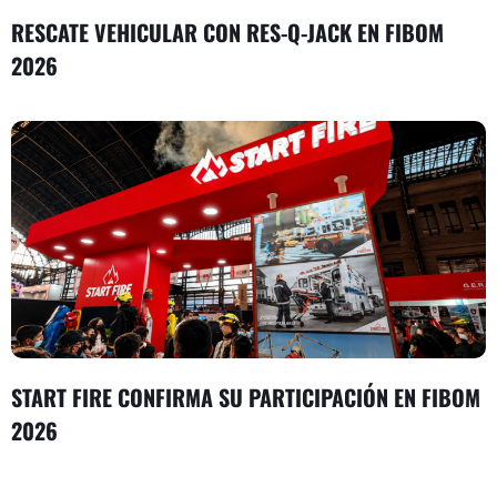
RESCATE VEHICULAR CON RES-Q-JACK EN FIBOM
2026
START FIRE CONFIRMA SU PARTICIPACIÓN EN FIBOM
2026