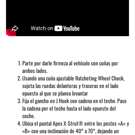
Parte por darle firmeza al vehículo con cuñas por
ambos lados.
Usando una cuña ajustable Ratcheting Wheel Chock,
sujeta las ruedas delanteras y traseras en el lado
opuesto al que se planea levantar
Fija el gancho en J Hook con cadena en el techo. Pase
la cadena por el techo hasta el lado opuesto del
coche.
Ubica el puntal Apex X-Strut® entre los postes «A» y
«B» con una inclinación de 40° a 70°, dejando un