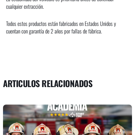
cualquier extracción.
Todos estos productos están fabricados en Estados Unidos y
cuentan con garantía de 2 años por fallas de fábrica.
ARTICULOS RELACIONADOS