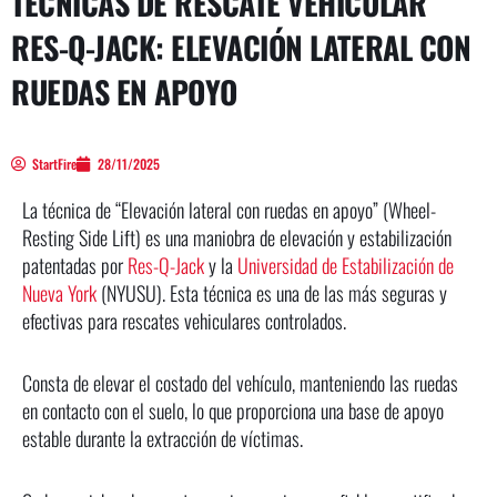
TÉCNICAS DE RESCATE VEHICULAR
RES-Q-JACK: ELEVACIÓN LATERAL CON
RUEDAS EN APOYO
StartFire
28/11/2025
La técnica de “Elevación lateral con ruedas en apoyo” (Wheel-
Resting Side Lift) es una maniobra de elevación y estabilización
patentadas por
Res-Q-Jack
y la
Universidad de Estabilización de
Nueva York
(NYUSU). Esta técnica es una de las más seguras y
efectivas para rescates vehiculares controlados.
Consta de elevar el costado del vehículo, manteniendo las ruedas
en contacto con el suelo, lo que proporciona una base de apoyo
estable durante la extracción de víctimas.