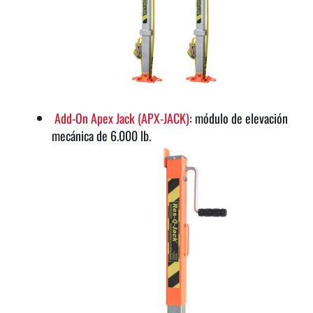
Add-On Apex Jack (APX-JACK)
: módulo de elevación
mecánica de 6.000 lb.