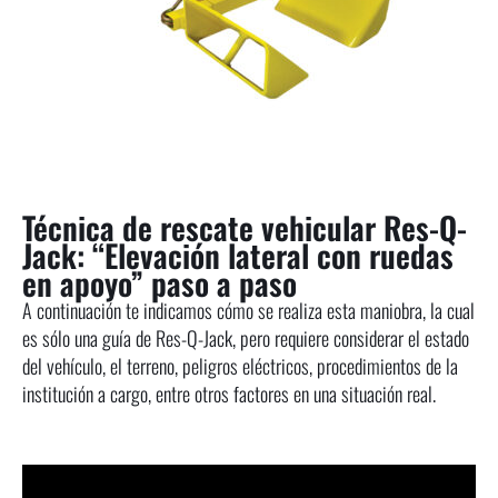
Técnica de rescate vehicular Res-Q-
Jack: “Elevación lateral con ruedas
en apoyo” paso a paso
A continuación te indicamos cómo se realiza esta maniobra, la cual
es sólo una guía de Res-Q-Jack, pero requiere considerar el estado
del vehículo, el terreno, peligros eléctricos, procedimientos de la
institución a cargo, entre otros factores en una situación real.