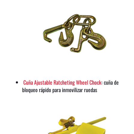
Cuña Ajustable Ratcheting Wheel Chock
: cuña de
bloqueo rápido para inmovilizar ruedas