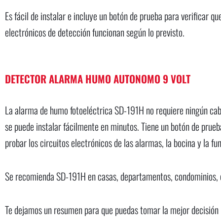
Es fácil de instalar e incluye un botón de prueba para verificar 
electrónicos de detección funcionan según lo previsto.
DETECTOR ALARMA HUMO AUTONOMO 9 VOLT
La alarma de humo fotoeléctrica SD-191H no requiere ningún cabl
se puede instalar fácilmente en minutos. Tiene un botón de prueb
probar los circuitos electrónicos de las alarmas, la bocina y la fun
Se recomienda SD-191H en casas, departamentos, condominios, 
Te dejamos un resumen para que puedas tomar la mejor decisión 