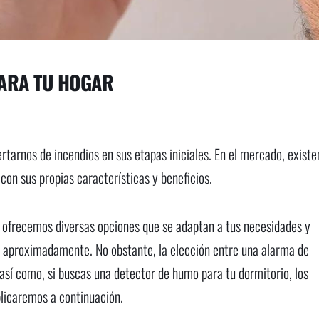
PARA TU HOGAR
ertarnos de incendios en sus etapas iniciales. En el mercado, existe
con sus propias características y beneficios.
l ofrecemos diversas opciones que se adaptan a tus necesidades y
aproximadamente. No obstante, la elección entre una alarma de
 así como, si buscas una detector de humo para tu dormitorio, los
xplicaremos a continuación.