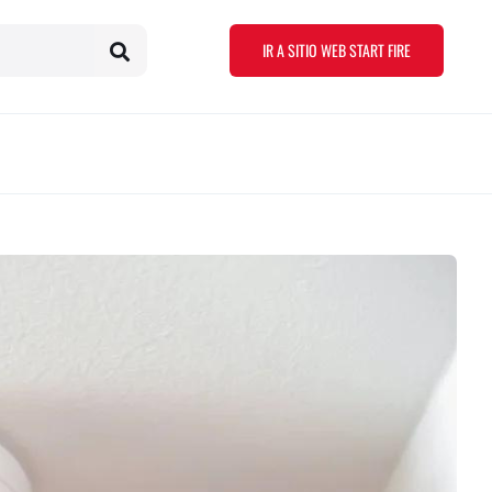
IR A SITIO WEB START FIRE