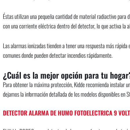
Éstas utilizan una pequeña cantidad de material radiactivo para de
con una corriente eléctrica dentro del detector, lo que activa la 
Las alarmas ionizadas tienden a tener una respuesta más rápida 
comunes donde pueden detectar incendios rápidamente.
¿Cuál es la mejor opción para tu hogar
Para obtener la máxima protección, Kidde recomienda instalar u
dejamos la información detallada de los modelos disponibles en St
DETECTOR ALARMA DE HUMO FOTOELECTRICA 9 VOLT