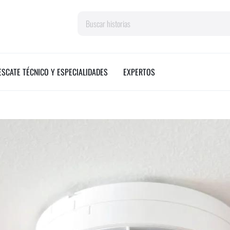
Search
ESCATE TÉCNICO Y ESPECIALIDADES
EXPERTOS