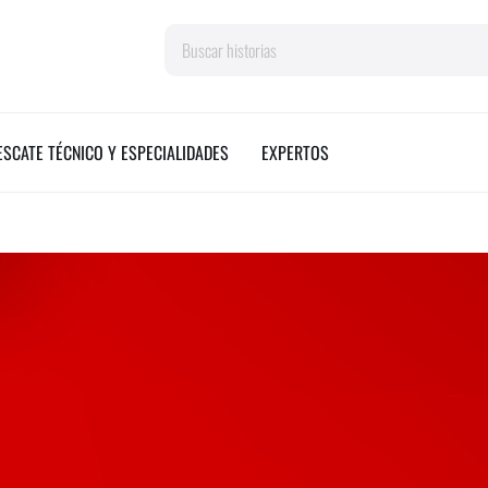
Search
ESCATE TÉCNICO Y ESPECIALIDADES
EXPERTOS