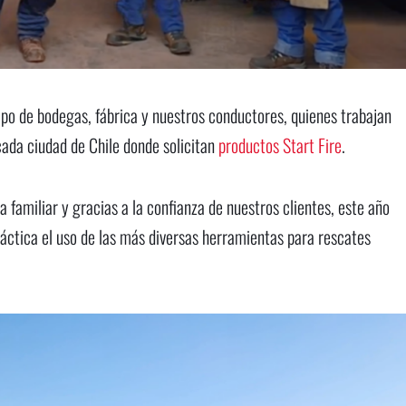
po de bodegas, fábrica y nuestros conductores, quienes trabajan
cada ciudad de Chile donde solicitan
productos Start Fire
.
familiar y gracias a la confianza de nuestros clientes, este año
áctica el uso de las más diversas herramientas para rescates