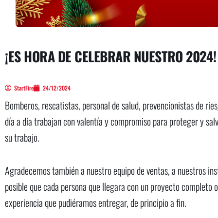
¡ES HORA DE CELEBRAR NUESTRO 2024!
StartFire
24/12/2024
Bomberos, rescatistas, personal de salud, prevencionistas de rie
día a día trabajan con valentía y compromiso para proteger y salv
su trabajo.
Agradecemos también a nuestro equipo de ventas, a nuestros instr
posible que cada persona que llegara con un proyecto completo o 
experiencia que pudiéramos entregar, de principio a fin.