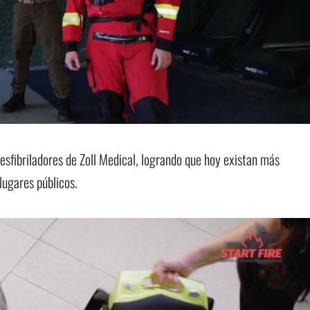
esfibriladores de Zoll Medical, logrando que hoy existan más
lugares públicos.