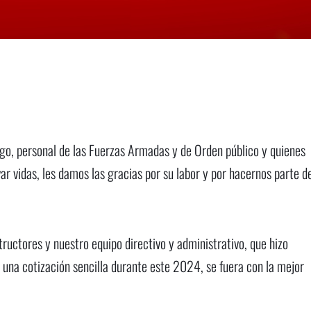
sgo, personal de las Fuerzas Armadas y de Orden público y quienes
ar vidas, les damos las gracias por su labor y por hacernos parte d
uctores y nuestro equipo directivo y administrativo, que hizo
una cotización sencilla durante este 2024, se fuera con la mejor