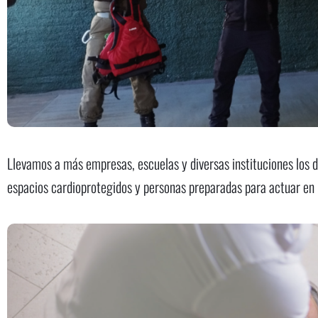
Llevamos a más empresas, escuelas y diversas instituciones los d
espacios cardioprotegidos y personas preparadas para actuar en 