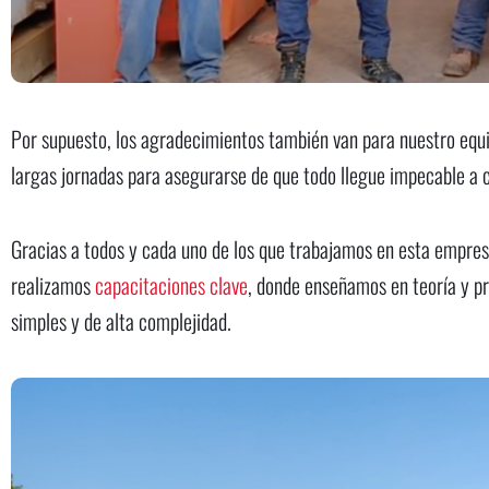
Por supuesto, los agradecimientos también van para nuestro equi
largas jornadas para asegurarse de que todo llegue impecable a 
Gracias a todos y cada uno de los que trabajamos en esta empresa 
realizamos
capacitaciones clave
, donde enseñamos en teoría y pr
simples y de alta complejidad.