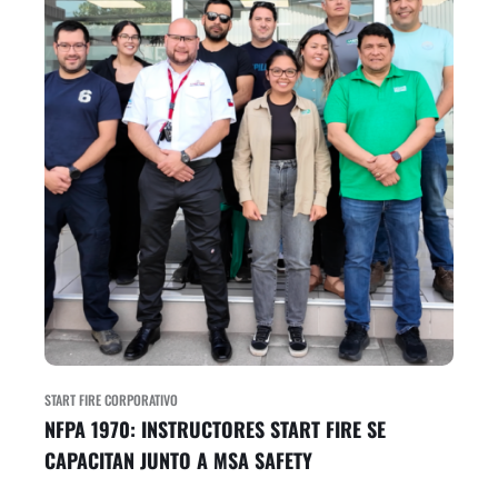
START FIRE CORPORATIVO
NFPA 1970: INSTRUCTORES START FIRE SE
CAPACITAN JUNTO A MSA SAFETY