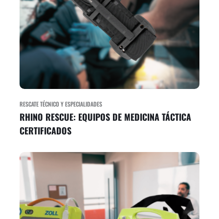
RESCATE TÉCNICO Y ESPECIALIDADES
RHINO RESCUE: EQUIPOS DE MEDICINA TÁCTICA
CERTIFICADOS