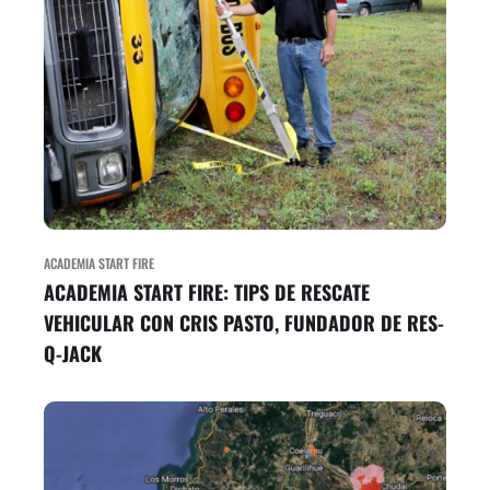
ACADEMIA START FIRE
ACADEMIA START FIRE: TIPS DE RESCATE
VEHICULAR CON CRIS PASTO, FUNDADOR DE RES-
Q-JACK