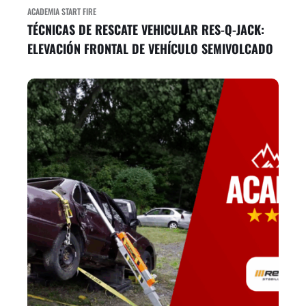
ACADEMIA START FIRE
TÉCNICAS DE RESCATE VEHICULAR RES-Q-JACK:
ELEVACIÓN FRONTAL DE VEHÍCULO SEMIVOLCADO