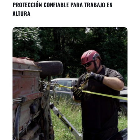
PROTECCIÓN CONFIABLE PARA TRABAJO EN
ALTURA