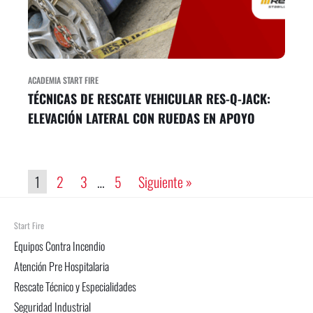
ACADEMIA START FIRE
TÉCNICAS DE RESCATE VEHICULAR RES-Q-JACK:
ELEVACIÓN LATERAL CON RUEDAS EN APOYO
1
2
3
…
5
Siguiente »
Start Fire
Equipos Contra Incendio
Atención Pre Hospitalaria
Rescate Técnico y Especialidades
Seguridad Industrial