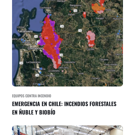
EQUIPOS CONTRA INCENDIO
EMERGENCIA EN CHILE: INCENDIOS FORESTALES
EN ÑUBLE Y BIOBÍO