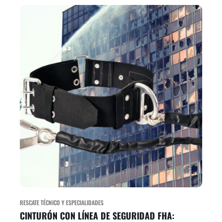
RESCATE TÉCNICO Y ESPECIALIDADES
CINTURÓN CON LÍNEA DE SEGURIDAD FHA: