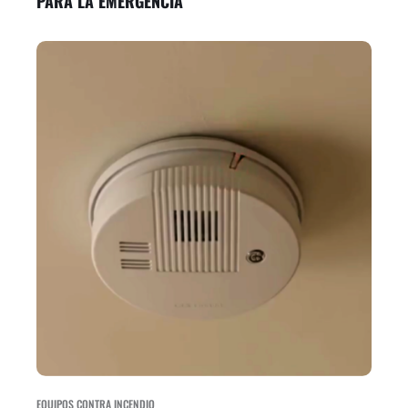
PARA LA EMERGENCIA
EQUIPOS CONTRA INCENDIO