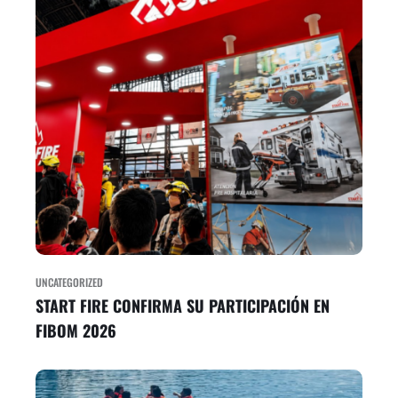
UNCATEGORIZED
START FIRE CONFIRMA SU PARTICIPACIÓN EN
FIBOM 2026