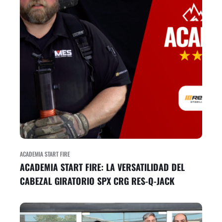
ACADEMIA START FIRE
ACADEMIA START FIRE: LA VERSATILIDAD DEL
CABEZAL GIRATORIO SPX CRG RES-Q-JACK