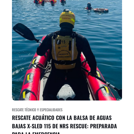
RESCATE TÉCNICO Y ESPECIALIDADES
RESCATE ACUÁTICO CON LA BALSA DE AGUAS
BAJAS X-SLED 115 DE NRS RESCUE: PREPARADA