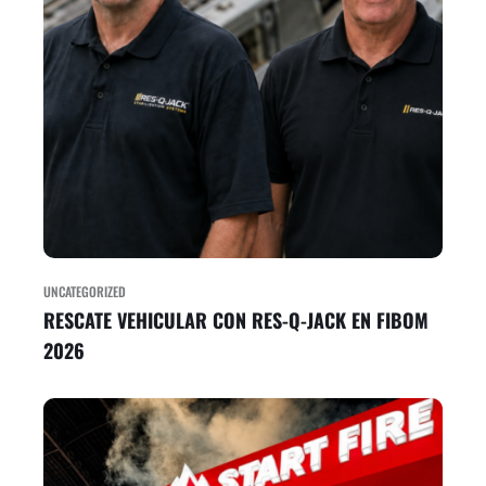
UNCATEGORIZED
RESCATE VEHICULAR CON RES-Q-JACK EN FIBOM
2026