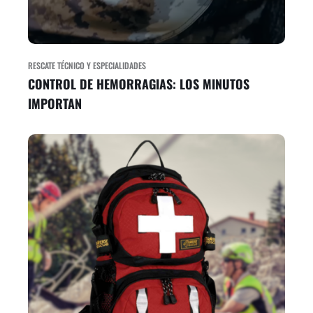
RESCATE TÉCNICO Y ESPECIALIDADES
CONTROL DE HEMORRAGIAS: LOS MINUTOS
IMPORTAN