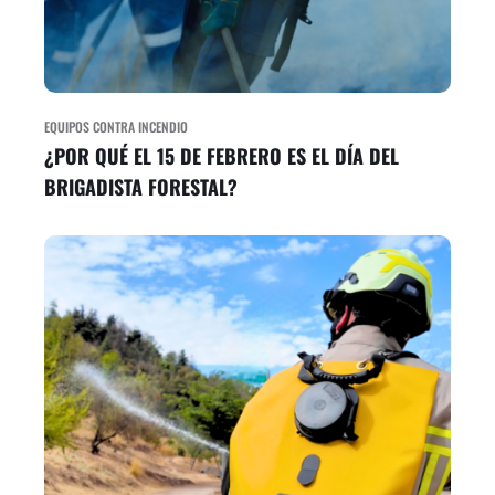
EQUIPOS CONTRA INCENDIO
¿POR QUÉ EL 15 DE FEBRERO ES EL DÍA DEL
BRIGADISTA FORESTAL?