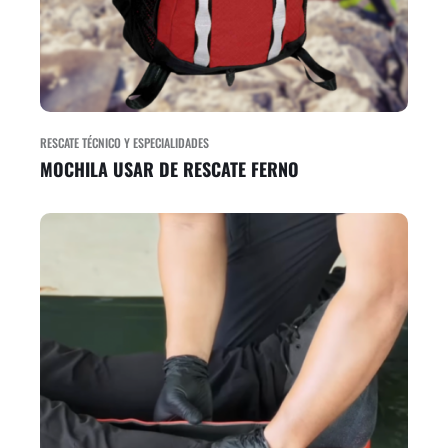
RESCATE TÉCNICO Y ESPECIALIDADES
MOCHILA USAR DE RESCATE FERNO