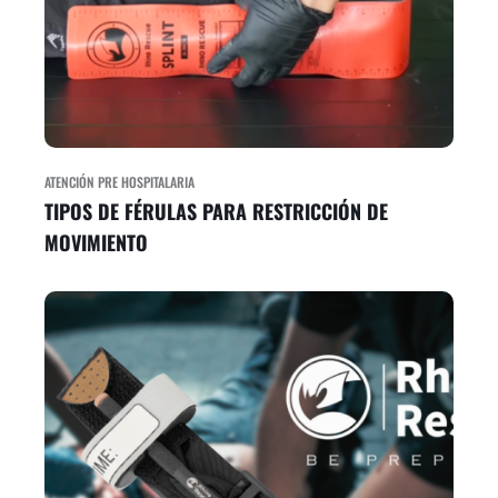
ATENCIÓN PRE HOSPITALARIA
TIPOS DE FÉRULAS PARA RESTRICCIÓN DE
MOVIMIENTO