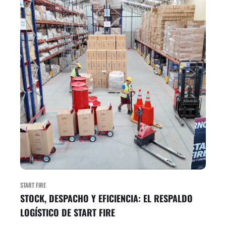
START FIRE
STOCK, DESPACHO Y EFICIENCIA: EL RESPALDO
LOGÍSTICO DE START FIRE