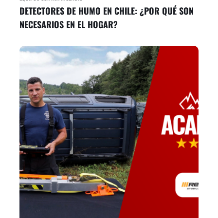
DETECTORES DE HUMO EN CHILE: ¿POR QUÉ SON
NECESARIOS EN EL HOGAR?