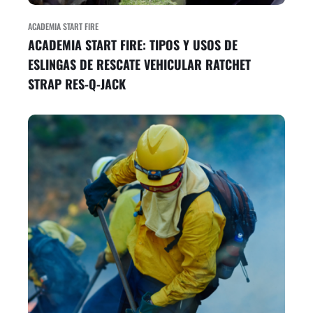
ACADEMIA START FIRE
ACADEMIA START FIRE: TIPOS Y USOS DE
ESLINGAS DE RESCATE VEHICULAR RATCHET
STRAP RES-Q-JACK