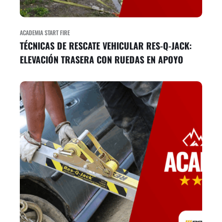
ACADEMIA START FIRE
TÉCNICAS DE RESCATE VEHICULAR RES-Q-JACK:
ELEVACIÓN TRASERA CON RUEDAS EN APOYO