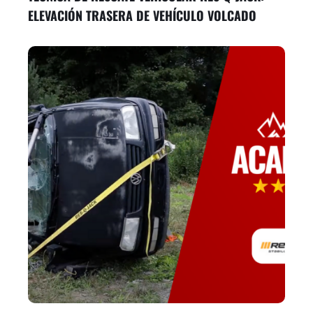
ELEVACIÓN TRASERA DE VEHÍCULO VOLCADO