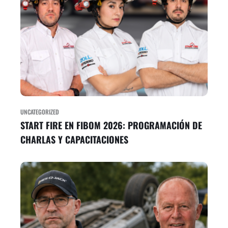
UNCATEGORIZED
START FIRE EN FIBOM 2026: PROGRAMACIÓN DE
CHARLAS Y CAPACITACIONES