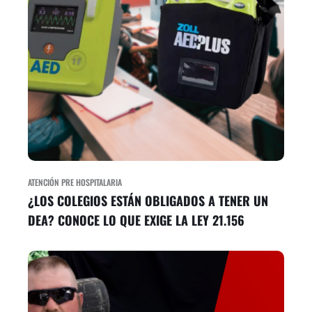
ATENCIÓN PRE HOSPITALARIA
¿LOS COLEGIOS ESTÁN OBLIGADOS A TENER UN
DEA? CONOCE LO QUE EXIGE LA LEY 21.156